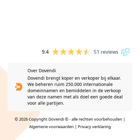
9.4
51 reviews
Over Dovendi
Dovendi brengt koper en verkoper bij elkaar.
We beheren ruim 250.000 internationale
domeinnamen en bemiddelen in de verkoop
van deze namen met als doel een goede deal
voor alle partijen.
© 2026 Copyright Dovendi © - alle rechten voorbehouden |
Algemene voorwaarden
|
Privacy verklaring