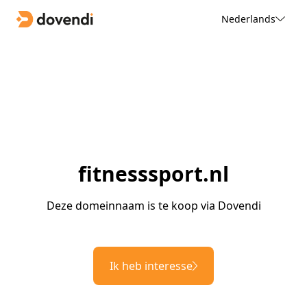
Nederlands
fitnesssport.nl
Deze domeinnaam is te koop via Dovendi
Ik heb interesse